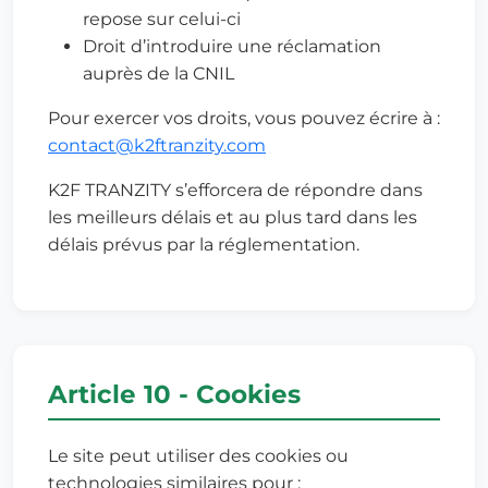
repose sur celui-ci
Droit d’introduire une réclamation
auprès de la CNIL
Pour exercer vos droits, vous pouvez écrire à :
contact@k2ftranzity.com
K2F TRANZITY s’efforcera de répondre dans
les meilleurs délais et au plus tard dans les
délais prévus par la réglementation.
Article 10 - Cookies
Le site peut utiliser des cookies ou
technologies similaires pour :