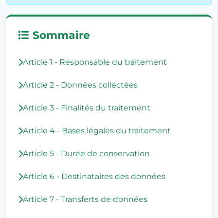
Sommaire
Article 1 - Responsable du traitement
Article 2 - Données collectées
Article 3 - Finalités du traitement
Article 4 - Bases légales du traitement
Article 5 - Durée de conservation
Article 6 - Destinataires des données
Article 7 - Transferts de données