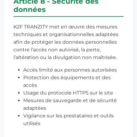
Article 8 - Sécurité des
données
K2F TRANZITY met en œuvre des mesures
techniques et organisationnelles adaptées
afin de protéger les données personnelles
contre l’accès non autorisé, la perte,
l’altération ou la divulgation non maîtrisée.
Accès limité aux personnes autorisées
Protection des équipements et des
accès
Usage du protocole HTTPS sur le site
Mesures de sauvegarde et de sécurité
adaptées
Vigilance sur les prestataires et outils
utilisés