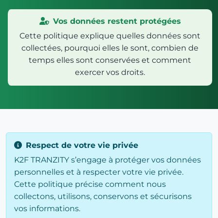
Vos données restent protégées
Cette politique explique quelles données sont
collectées, pourquoi elles le sont, combien de
temps elles sont conservées et comment
exercer vos droits.
Respect de votre vie privée
K2F TRANZITY s’engage à protéger vos données
personnelles et à respecter votre vie privée.
Cette politique précise comment nous
collectons, utilisons, conservons et sécurisons
vos informations.