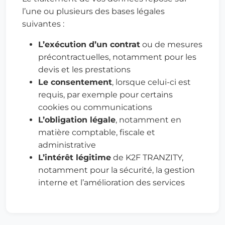
l’une ou plusieurs des bases légales
suivantes :
L’exécution d’un contrat
ou de mesures
précontractuelles, notamment pour les
devis et les prestations
Le consentement
, lorsque celui-ci est
requis, par exemple pour certains
cookies ou communications
L’obligation légale
, notamment en
matière comptable, fiscale et
administrative
L’intérêt légitime
de K2F TRANZITY,
notamment pour la sécurité, la gestion
interne et l’amélioration des services