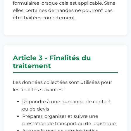
formulaires lorsque cela est applicable. Sans
elles, certaines demandes ne pourront pas
être traitées correctement.
Article 3 - Finalités du
traitement
Les données collectées sont utilisées pour
les finalités suivantes :
Répondre à une demande de contact
ou de devis
Préparer, organiser et suivre une
prestation de transport ou de logistique
Assurer la gestion administrative,