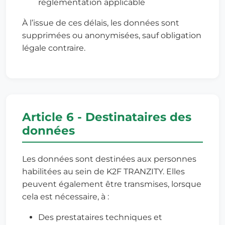
réglementation applicable
À l’issue de ces délais, les données sont
supprimées ou anonymisées, sauf obligation
légale contraire.
Article 6 - Destinataires des
données
Les données sont destinées aux personnes
habilitées au sein de K2F TRANZITY. Elles
peuvent également être transmises, lorsque
cela est nécessaire, à :
Des prestataires techniques et