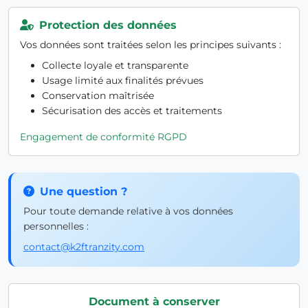
Protection des données
Vos données sont traitées selon les principes suivants :
Collecte loyale et transparente
Usage limité aux finalités prévues
Conservation maîtrisée
Sécurisation des accès et traitements
Engagement de conformité RGPD
Une question ?
Pour toute demande relative à vos données
personnelles :
contact@k2ftranzity.com
Document à conserver