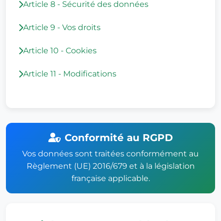
Article 8 - Sécurité des données
Article 9 - Vos droits
Article 10 - Cookies
Article 11 - Modifications
Conformité au RGPD
Vos données sont traitées conformément au
Règlement (UE) 2016/679 et à la législation
française applicable.