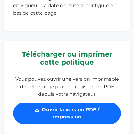
en vigueur. La date de mise à jour figure en
bas de cette page.
Télécharger ou imprimer
cette politique
Vous pouvez ouvrir une version imprimable
de cette page puis l’enregistrer en PDF
depuis votre navigateur.
Ouvrir la version PDF /
impression