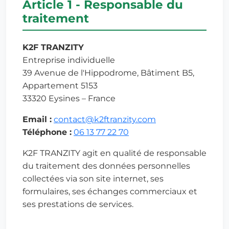
Article 1 - Responsable du
traitement
K2F TRANZITY
Entreprise individuelle
39 Avenue de l'Hippodrome, Bâtiment B5,
Appartement 5153
33320 Eysines – France
Email :
contact@k2ftranzity.com
Téléphone :
06 13 77 22 70
K2F TRANZITY agit en qualité de responsable
du traitement des données personnelles
collectées via son site internet, ses
formulaires, ses échanges commerciaux et
ses prestations de services.