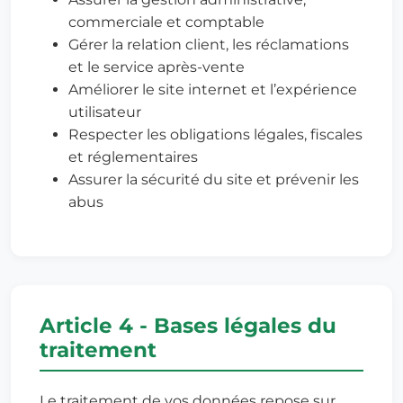
commerciale et comptable
Gérer la relation client, les réclamations
et le service après-vente
Améliorer le site internet et l’expérience
utilisateur
Respecter les obligations légales, fiscales
et réglementaires
Assurer la sécurité du site et prévenir les
abus
Article 4 - Bases légales du
traitement
Le traitement de vos données repose sur