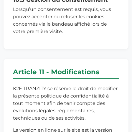
Lorsqu’un consentement est requis, vous
pouvez accepter ou refuser les cookies
concernés via le bandeau affiché lors de
votre première visite.
Article 11 - Modifications
K2F TRANZITY se réserve le droit de modifier
la présente politique de confidentialité à
tout moment afin de tenir compte des
évolutions légales, réglementaires,
techniques ou de ses activités.
La version en ligne sur le site est la version