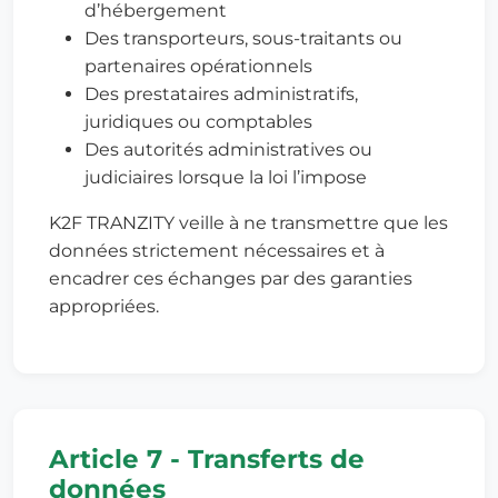
d’hébergement
Des transporteurs, sous-traitants ou
partenaires opérationnels
Des prestataires administratifs,
juridiques ou comptables
Des autorités administratives ou
judiciaires lorsque la loi l’impose
K2F TRANZITY veille à ne transmettre que les
données strictement nécessaires et à
encadrer ces échanges par des garanties
appropriées.
Article 7 - Transferts de
données