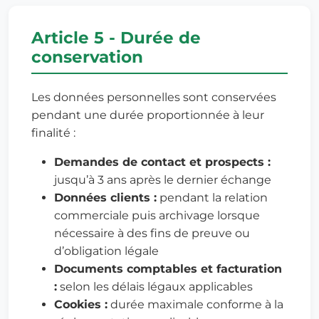
Article 5 - Durée de
conservation
Les données personnelles sont conservées
pendant une durée proportionnée à leur
finalité :
Demandes de contact et prospects :
jusqu’à 3 ans après le dernier échange
Données clients :
pendant la relation
commerciale puis archivage lorsque
nécessaire à des fins de preuve ou
d’obligation légale
Documents comptables et facturation
:
selon les délais légaux applicables
Cookies :
durée maximale conforme à la