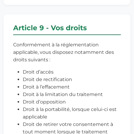
Article 9 - Vos droits
Conformément à la réglementation
applicable, vous disposez notamment des
droits suivants :
Droit d’accès
Droit de rectification
Droit à l’effacement
Droit à la limitation du traitement
Droit d’opposition
Droit à la portabilité, lorsque celui-ci est
applicable
Droit de retirer votre consentement à
tout moment lorsque le traitement