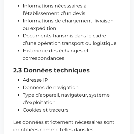
Informations nécessaires à
l’établissement d’un devis
Informations de chargement, livraison
ou expédition
Documents transmis dans le cadre
d’une opération transport ou logistique
Historique des échanges et
correspondances
2.3 Données techniques
Adresse IP
Données de navigation
Type d’appareil, navigateur, système
d’exploitation
Cookies et traceurs
Les données strictement nécessaires sont
identifiées comme telles dans les