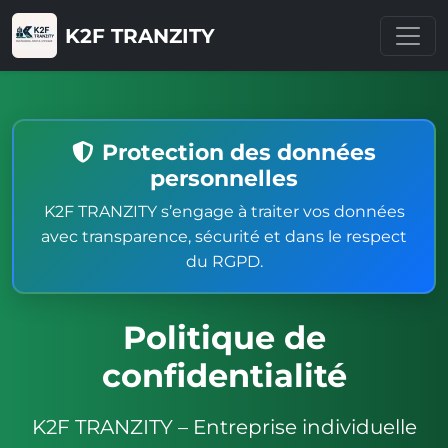
K2F TRANZITY
Protection des données
personnelles
K2F TRANZITY s’engage à traiter vos données
avec transparence, sécurité et dans le respect
du RGPD.
Politique de
confidentialité
K2F TRANZITY – Entreprise individuelle