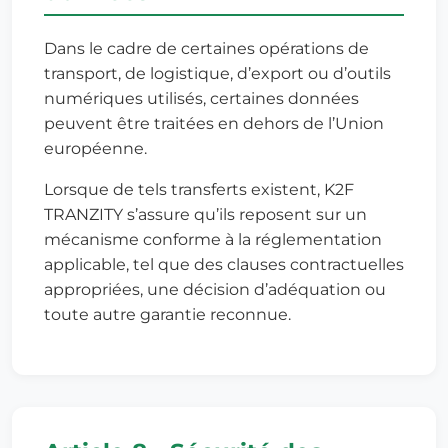
Dans le cadre de certaines opérations de
transport, de logistique, d’export ou d’outils
numériques utilisés, certaines données
peuvent être traitées en dehors de l’Union
européenne.
Lorsque de tels transferts existent, K2F
TRANZITY s’assure qu’ils reposent sur un
mécanisme conforme à la réglementation
applicable, tel que des clauses contractuelles
appropriées, une décision d’adéquation ou
toute autre garantie reconnue.