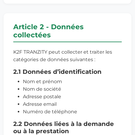
Article 2 - Données
collectées
K2F TRANZITY peut collecter et traiter les
catégories de données suivantes :
2.1 Données d’identification
Nom et prénom
Nom de société
Adresse postale
Adresse email
Numéro de téléphone
2.2 Données liées à la demande
ou à la prestation