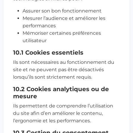
Assurer son bon fonctionnement
Mesurer l’audience et améliorer les
performances
Mémoriser certaines préférences
utilisateur
10.1 Cookies essentiels
Ils sont nécessaires au fonctionnement du
site et ne peuvent pas être désactivés
lorsqu’ils sont strictement requis.
10.2 Cookies analytiques ou de
mesure
Ils permettent de comprendre l’utilisation
du site afin d’en améliorer le contenu,
l’ergonomie et les performances.
10.3 Gestion du consentement