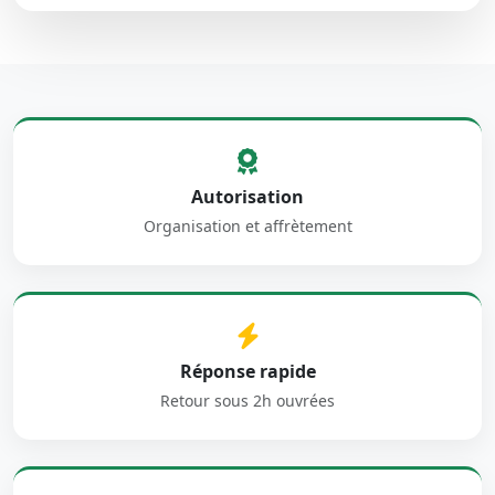
Autorisation
Organisation et affrètement
Réponse rapide
Retour sous 2h ouvrées