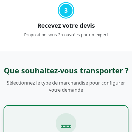
3
Recevez votre devis
Proposition sous 2h ouvrées par un expert
Que souhaitez-vous transporter ?
Sélectionnez le type de marchandise pour configurer
votre demande