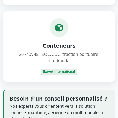
Conteneurs
20'/40'/45', SOC/COC, traction portuaire,
multimodal
Export international
Besoin d'un conseil personnalisé ?
Nos experts vous orientent vers la solution
routière, maritime, aérienne ou multimodale la