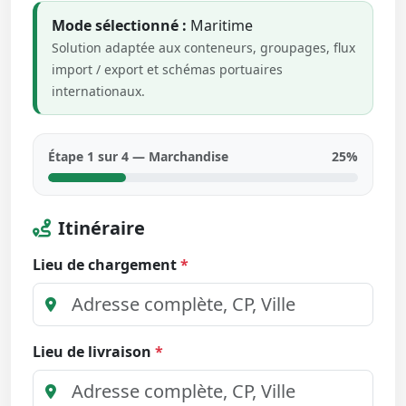
Mode sélectionné :
Maritime
Solution adaptée aux conteneurs, groupages, flux
import / export et schémas portuaires
internationaux.
Étape 1 sur 4 — Marchandise
25%
Itinéraire
Lieu de chargement
*
Lieu de livraison
*