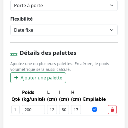
Flexibilité
Détails des palettes
Ajoutez une ou plusieurs palettes. En aérien, le poids
volumétrique sera aussi calculé.
Ajouter une palette
Poids
L
l
H
Qté
(kg/unité)
(cm)
(cm)
(cm)
Empilable