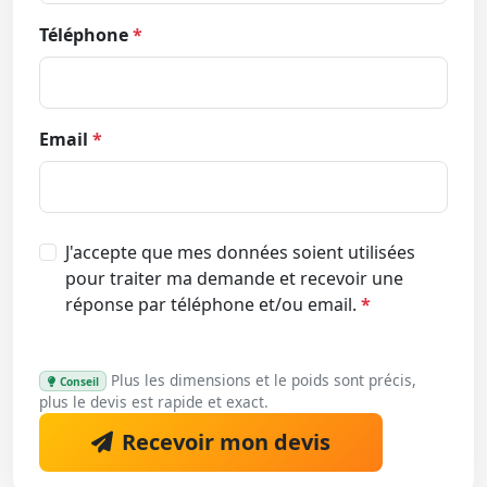
Téléphone
*
Email
*
J'accepte que mes données soient utilisées
pour traiter ma demande et recevoir une
réponse par téléphone et/ou email.
*
Plus les dimensions et le poids sont précis,
Conseil
plus le devis est rapide et exact.
Recevoir mon devis