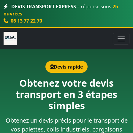
DEVIS TRANSPORT EXPRESS
– réponse sous
2h
ouvrées
06 13 77 22 70
Devis rapide
Obtenez votre devis
transport en 3 étapes
simples
Obtenez un devis précis pour le transport de
vos palettes, colis industriels, cargaisons