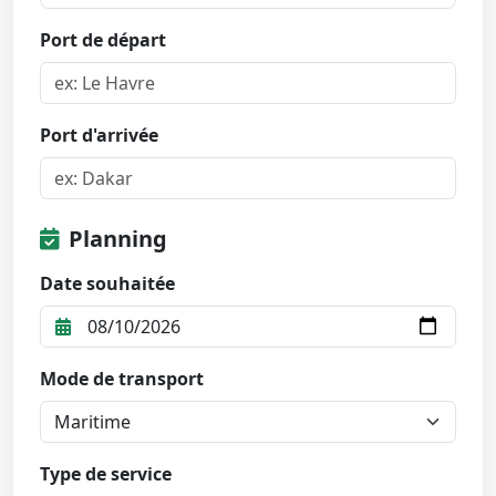
Port de départ
Port d'arrivée
Planning
Date souhaitée
Mode de transport
Type de service