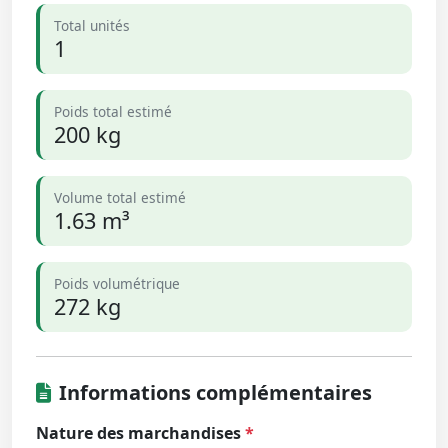
Total unités
1
Poids total estimé
200 kg
Volume total estimé
1.63 m³
Poids volumétrique
272 kg
Informations complémentaires
Nature des marchandises
*