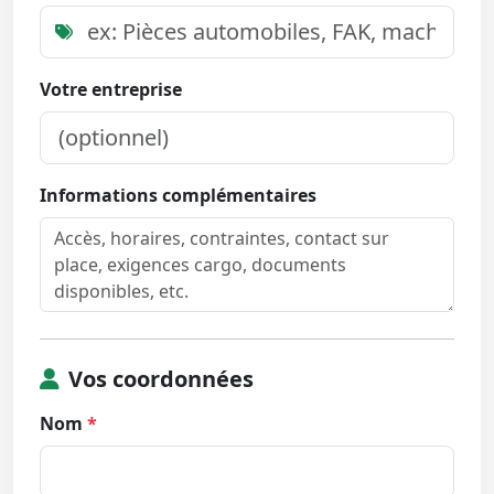
Votre entreprise
Informations complémentaires
Vos coordonnées
Nom
*