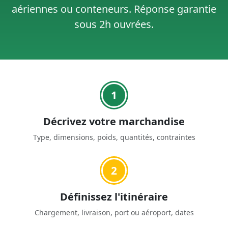
aériennes ou conteneurs.
Réponse garantie
sous 2h ouvrées.
1
Décrivez votre marchandise
Type, dimensions, poids, quantités, contraintes
2
Définissez l'itinéraire
Chargement, livraison, port ou aéroport, dates