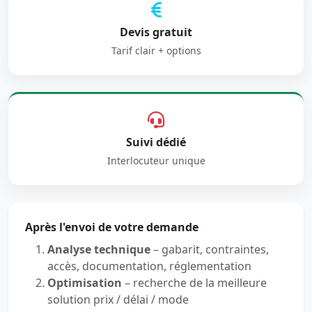
Devis gratuit
Tarif clair + options
Suivi dédié
Interlocuteur unique
Après l'envoi de votre demande
Analyse technique
– gabarit, contraintes,
accès, documentation, réglementation
Optimisation
– recherche de la meilleure
solution prix / délai / mode