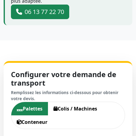
plus adaptée.
06 13 77 22 70
Configurer votre demande de
transport
Remplissez les informations ci-dessous pour obtenir
votre devis.
Palettes
Colis / Machines
Conteneur