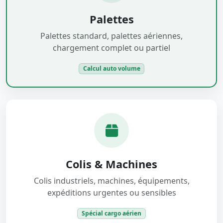
Palettes
Palettes standard, palettes aériennes,
chargement complet ou partiel
Calcul auto volume
Colis & Machines
Colis industriels, machines, équipements,
expéditions urgentes ou sensibles
Spécial cargo aérien