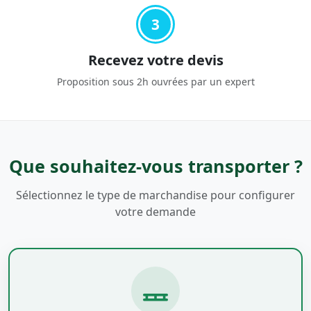
3
Recevez votre devis
Proposition sous 2h ouvrées par un expert
Que souhaitez-vous transporter ?
Sélectionnez le type de marchandise pour configurer
votre demande