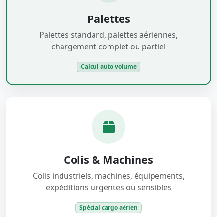
Palettes
Palettes standard, palettes aériennes,
chargement complet ou partiel
Calcul auto volume
Colis & Machines
Colis industriels, machines, équipements,
expéditions urgentes ou sensibles
Spécial cargo aérien