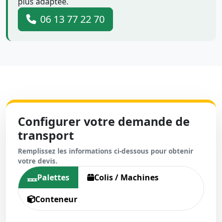
plus adaptée.
06 13 77 22 70
Configurer votre demande de
transport
Remplissez les informations ci-dessous pour obtenir
votre devis.
Palettes
Colis / Machines
Conteneur