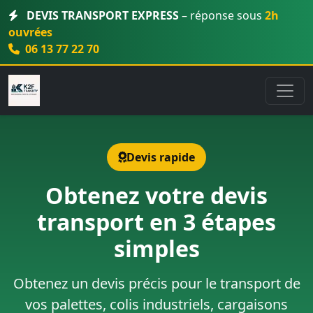
DEVIS TRANSPORT EXPRESS
– réponse sous
2h
ouvrées
06 13 77 22 70
Devis rapide
Obtenez votre devis
transport en 3 étapes
simples
Obtenez un devis précis pour le transport de
vos palettes, colis industriels, cargaisons