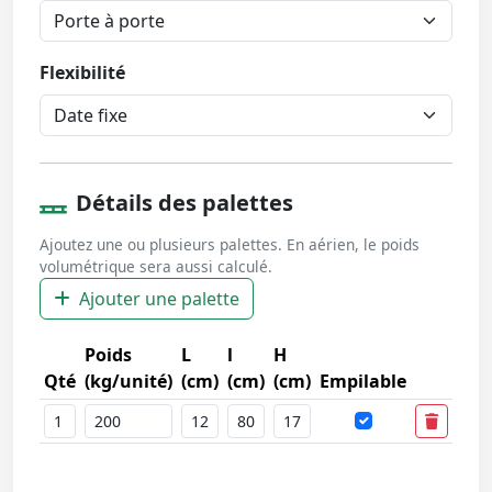
Flexibilité
Détails des palettes
Ajoutez une ou plusieurs palettes. En aérien, le poids
volumétrique sera aussi calculé.
Ajouter une palette
Poids
L
l
H
Qté
(kg/unité)
(cm)
(cm)
(cm)
Empilable