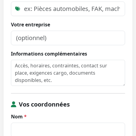
Votre entreprise
Informations complémentaires
Vos coordonnées
Nom
*