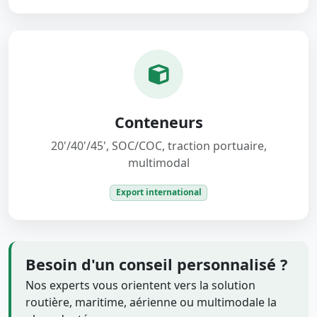
Conteneurs
20'/40'/45', SOC/COC, traction portuaire,
multimodal
Export international
Besoin d'un conseil personnalisé ?
Nos experts vous orientent vers la solution
routière, maritime, aérienne ou multimodale la