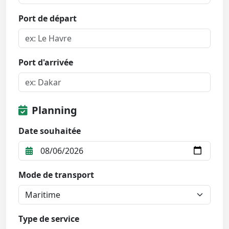
Port de départ
Port d'arrivée
Planning
Date souhaitée
Mode de transport
Type de service