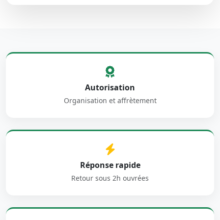
Autorisation
Organisation et affrètement
Réponse rapide
Retour sous 2h ouvrées